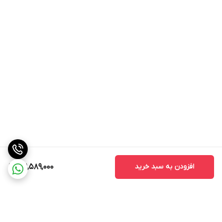
افزودن به سبد خرید
131,589,000