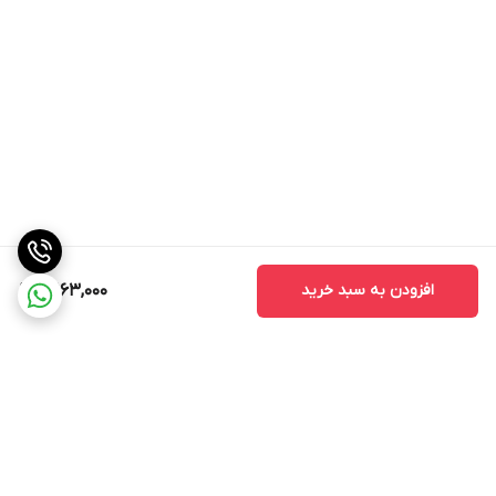
افزودن به سبد خرید
3,163,000