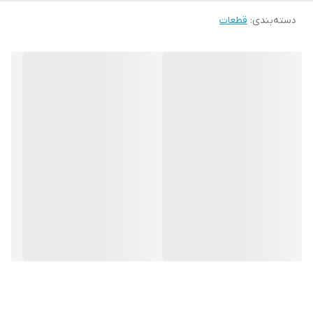
دسته‌بندی
:
قطعات