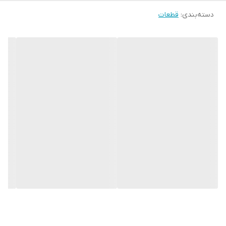
دسته‌بندی
:
قطعات