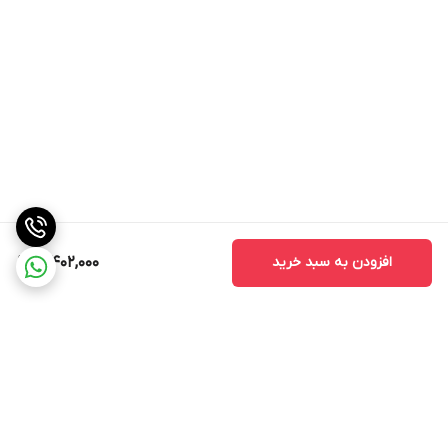
افزودن به سبد خرید
3,402,000