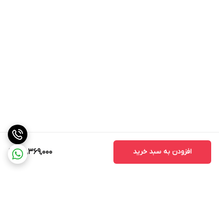
افزودن به سبد خرید
30,369,000