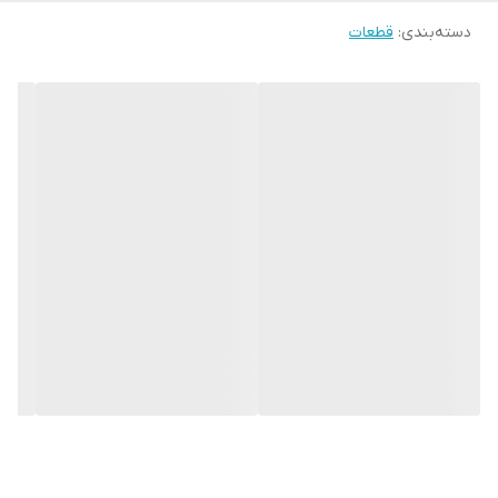
دسته‌بندی
:
قطعات