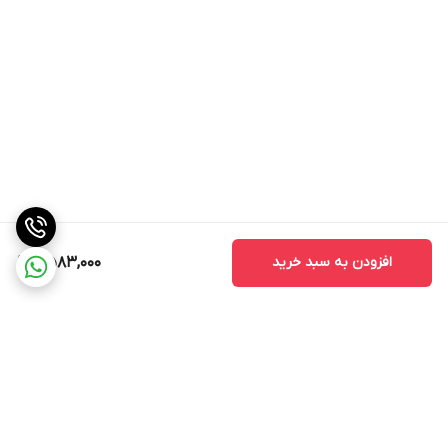
افزودن به سبد خرید
2,583,000