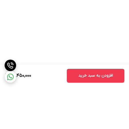
افزودن به سبد خرید
30,450,000