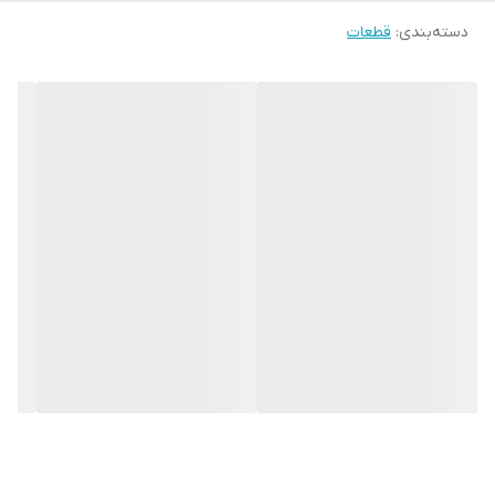
دسته‌بندی
:
قطعات