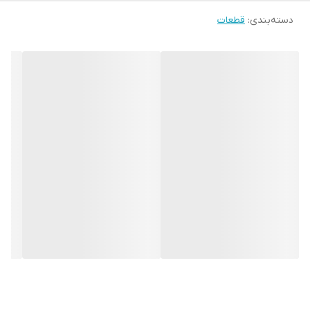
دسته‌بندی
:
قطعات