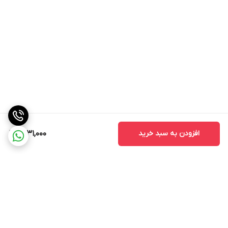
افزودن به سبد خرید
1,831,000