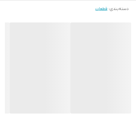
دسته‌بندی
:
قطعات