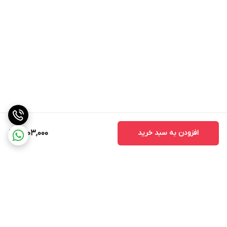
افزودن به سبد خرید
1,503,000