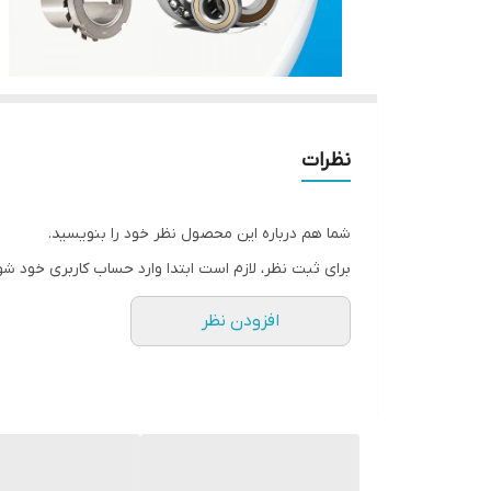
نظرات
شما هم درباره این محصول نظر خود را بنویسید.
برای ثبت نظر، لازم است ابتدا وارد حساب کاربری خود شو
افزودن نظر