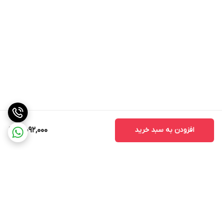
افزودن به سبد خرید
3,092,000