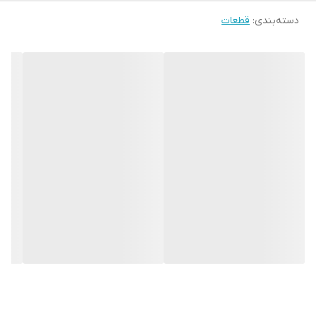
دسته‌بندی
:
قطعات