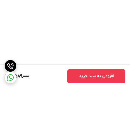
افزودن به سبد خرید
3,589,000