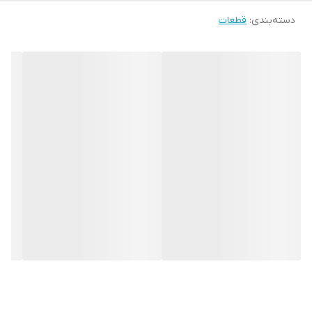
دسته‌بندی
:
قطعات