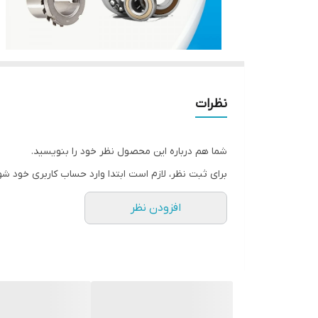
نظرات
شما هم درباره این محصول نظر خود را بنویسید.
برای ثبت نظر، لازم است ابتدا وارد حساب کاربری خود شو
افزودن نظر