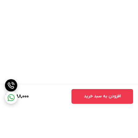
افزودن به سبد خرید
6,188,000