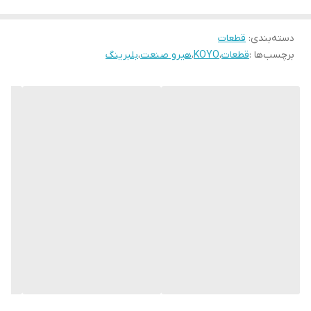
دسته‌بندی
:
قطعات
برچسب‌ها :
قطعات
،
KOYO
،
هیرو صنعت
،
بلبرینگ