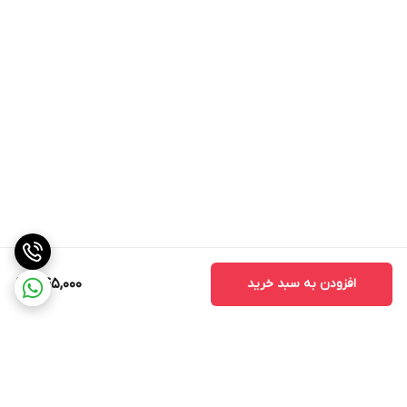
افزودن به سبد خرید
445,000