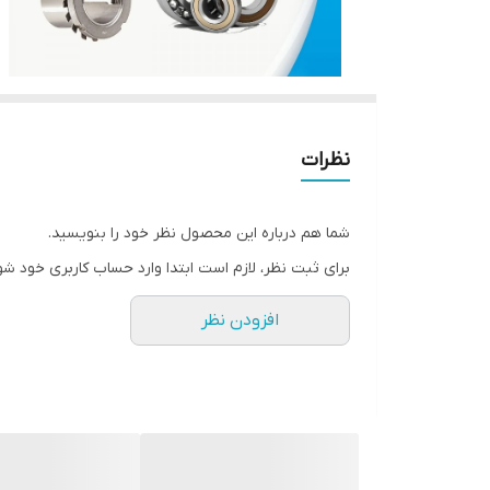
نظرات
شما هم درباره این محصول نظر خود را بنویسید.
برای ثبت نظر، لازم است ابتدا وارد حساب کاربری خود شو
افزودن نظر