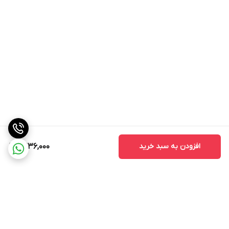
افزودن به سبد خرید
1,336,000