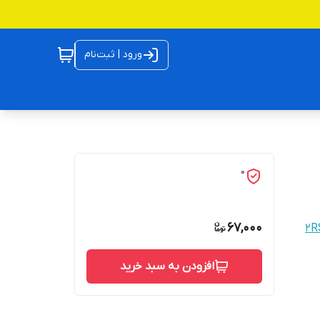
ورود | ثبت‌نام
0
67,000
افزودن به سبد خرید