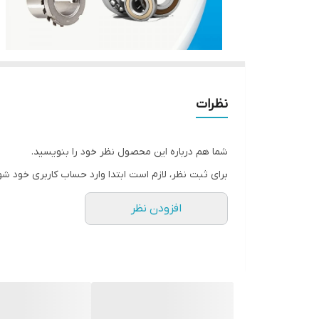
نظرات
شما هم درباره این محصول نظر خود را بنویسید.
برای ثبت نظر، لازم است ابتدا وارد حساب کاربری خود شو
افزودن نظر