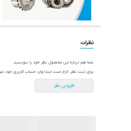
نظرات
شما هم درباره این محصول نظر خود را بنویسید.
برای ثبت نظر، لازم است ابتدا وارد حساب کاربری خود شو
افزودن نظر