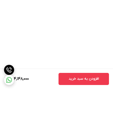
افزودن به سبد خرید
254,148,000