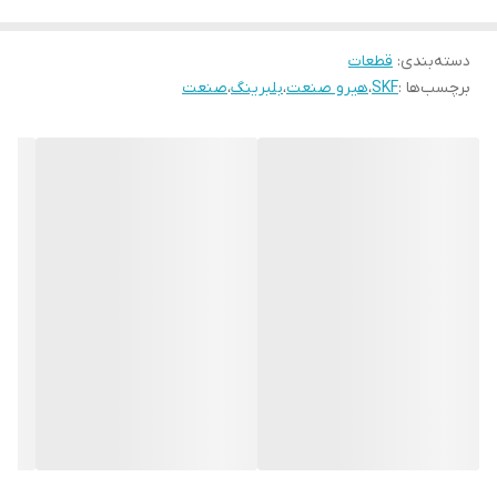
دسته‌بندی
:
قطعات
برچسب‌ها :
SKF
،
هیرو صنعت
،
بلبرینگ
،
صنعت