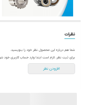
نظرات
شما هم درباره این محصول نظر خود را بنویسید.
برای ثبت نظر، لازم است ابتدا وارد حساب کاربری خود شو
افزودن نظر