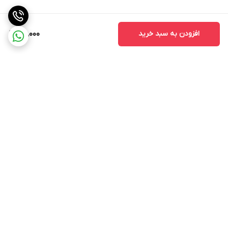
افزودن به سبد خرید
46,000
برگشت به بالا
ارسال ویژه
پشتیبانی ۲۴ ساعته