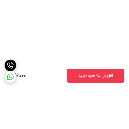
افزودن به سبد خرید
1,096,000