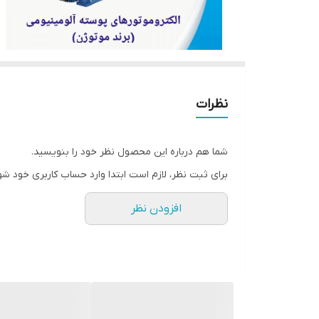
نظرات
شما هم درباره این محصول نظر خود را بنویسید.
برای ثبت نظر، لازم است ابتدا وارد حساب کاربری خود شو
افزودن نظر