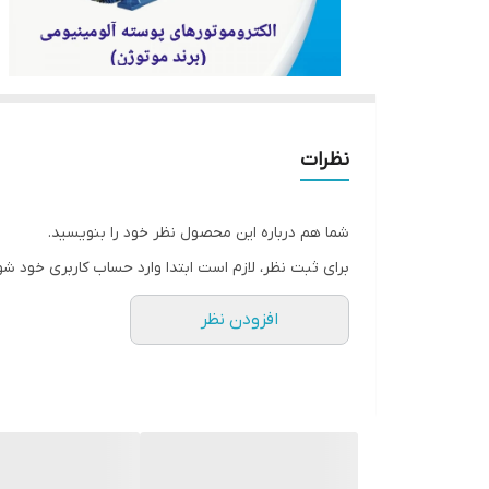
نظرات
شما هم درباره این محصول نظر خود را بنویسید.
برای ثبت نظر، لازم است ابتدا وارد حساب کاربری خود شو
افزودن نظر