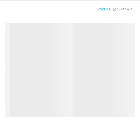
دسته‌بندی
:
قطعات