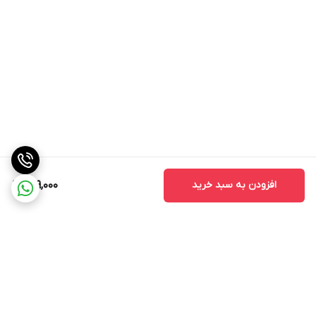
افزودن به سبد خرید
609,000