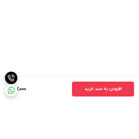
افزودن به سبد خرید
317,000