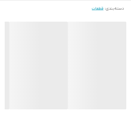
دسته‌بندی
:
قطعات