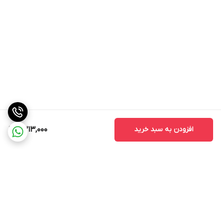
افزودن به سبد خرید
4,213,000