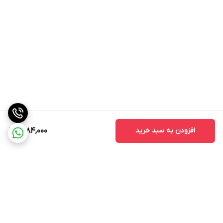
افزودن به سبد خرید
1,884,000