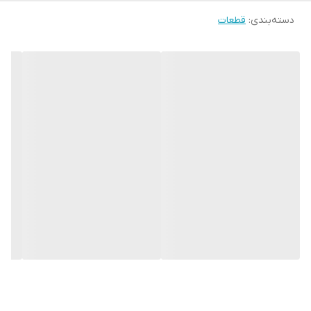
دسته‌بندی
:
قطعات