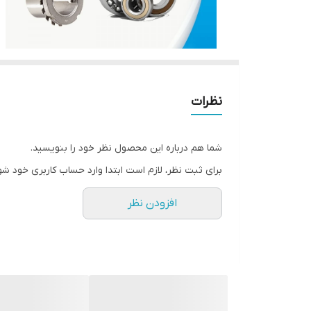
نظرات
شما هم درباره این محصول نظر خود را بنویسید.
برای ثبت نظر، لازم است ابتدا وارد حساب کاربری خود شو
افزودن نظر