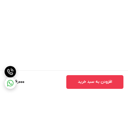
افزودن به سبد خرید
596,000