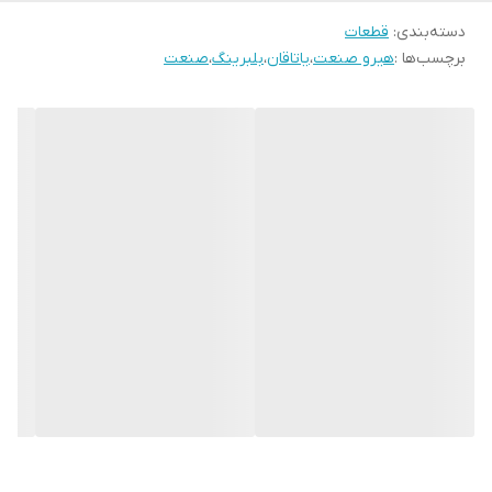
دسته‌بندی
:
قطعات
برچسب‌ها :
هیرو صنعت
،
یاتاقان
،
بلبرینگ
،
صنعت