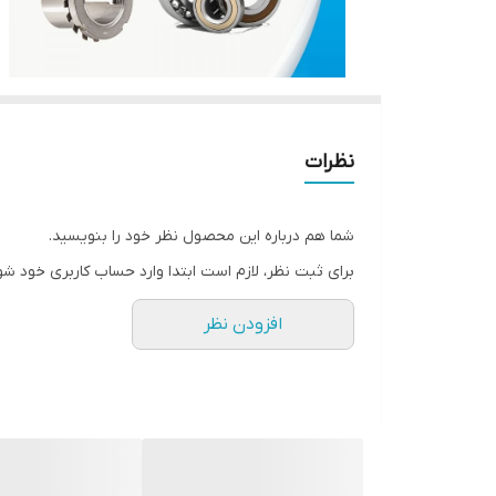
نظرات
شما هم درباره این محصول نظر خود را بنویسید.
برای ثبت نظر، لازم است ابتدا وارد حساب کاربری خود شو
افزودن نظر