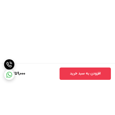
افزودن به سبد خرید
4,259,000