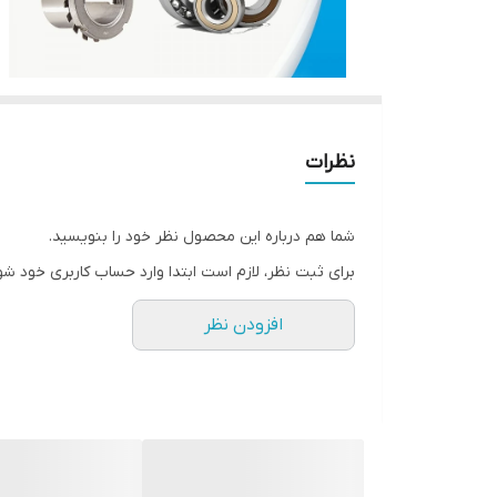
نظرات
شما هم درباره این محصول نظر خود را بنویسید.
برای ثبت نظر، لازم است ابتدا وارد حساب کاربری خود شو
افزودن نظر