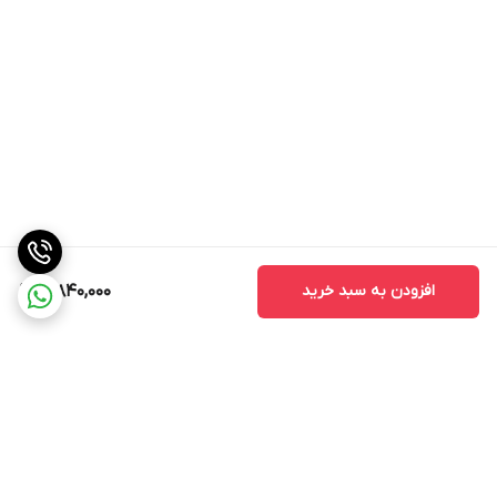
افزودن به سبد خرید
3,840,000