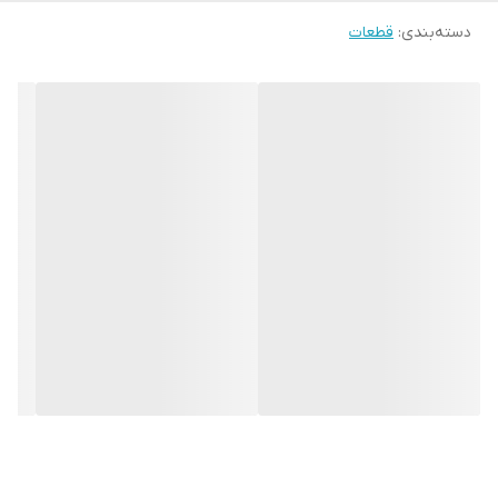
دسته‌بندی
:
قطعات