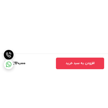
افزودن به سبد خرید
37,960,000