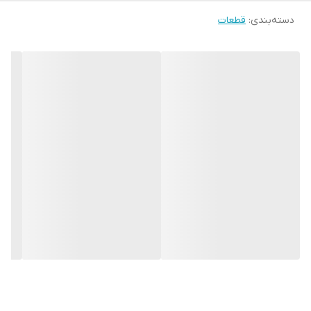
دسته‌بندی
:
قطعات