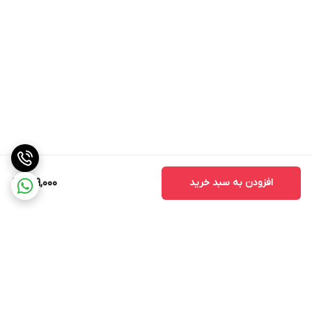
افزودن به سبد خرید
699,000