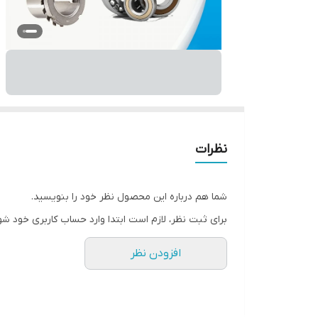
نظرات
شما هم درباره این محصول نظر خود را بنویسید.
برای ثبت نظر، لازم است ابتدا وارد حساب کاربری خود شو
افزودن نظر