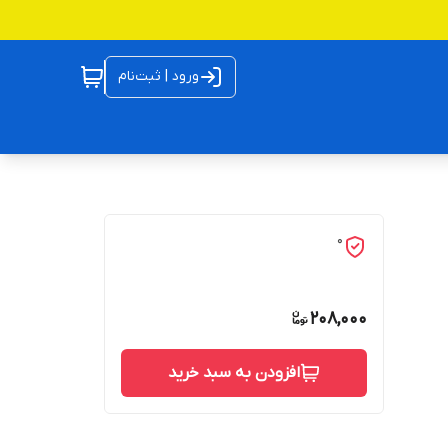
ورود | ثبت‌نام
0
208,000
افزودن به سبد خرید