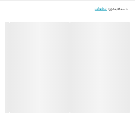
دسته‌بندی
:
قطعات