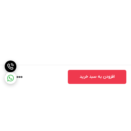
افزودن به سبد خرید
68,000