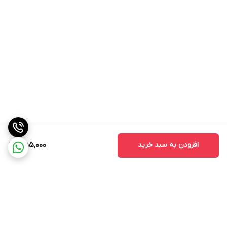
افزودن به سبد خرید
1,155,000