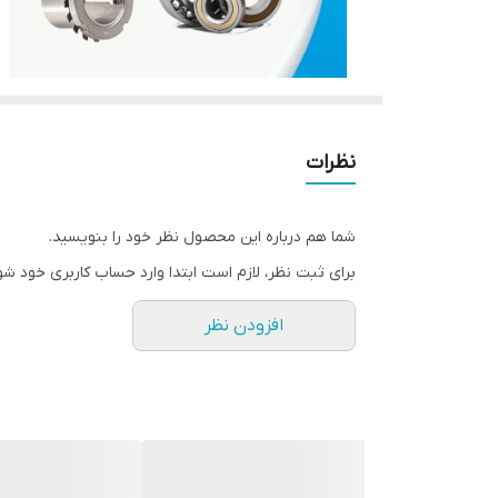
نظرات
شما هم درباره این محصول نظر خود را بنویسید.
برای ثبت نظر، لازم است ابتدا وارد حساب کاربری خود شو
افزودن نظر