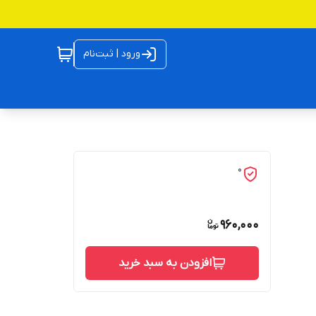
ورود | ثبت‌نام
0
960,000
افزودن به سبد خرید