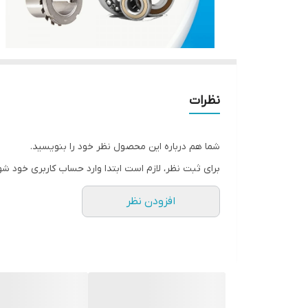
نظرات
شما هم درباره این محصول نظر خود را بنویسید.
برای ثبت نظر، لازم است ابتدا وارد حساب کاربری خود شو
افزودن نظر