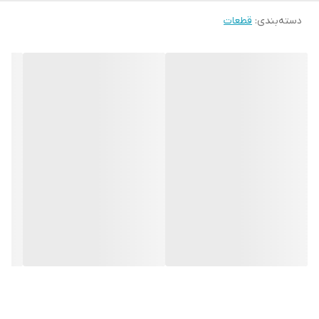
دسته‌بندی
:
قطعات