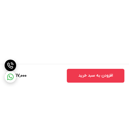
افزودن به سبد خرید
2,217,000