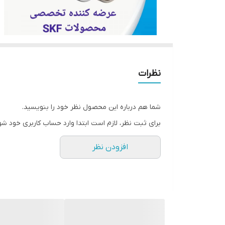
نظرات
شما هم درباره این محصول نظر خود را بنویسید.
برای ثبت نظر، لازم است ابتدا وارد حساب کاربری خود شو
افزودن نظر