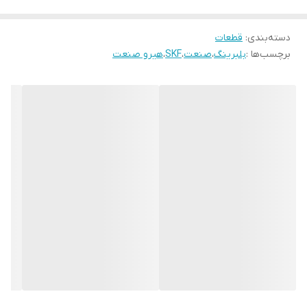
دسته‌بندی
:
قطعات
برچسب‌ها :
بلبرینگ
،
صنعت
،
SKF
،
هیرو صنعت