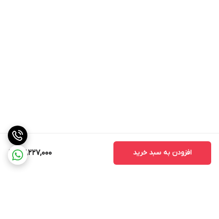
افزودن به سبد خرید
87,227,000