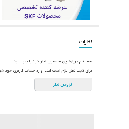
نظرات
شما هم درباره این محصول نظر خود را بنویسید.
برای ثبت نظر، لازم است ابتدا وارد حساب کاربری خود شو
افزودن نظر