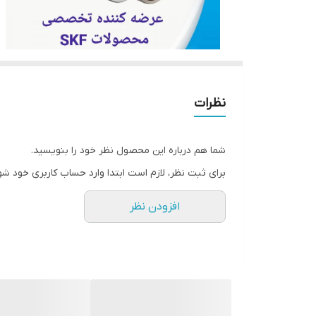
نظرات
شما هم درباره این محصول نظر خود را بنویسید.
برای ثبت نظر، لازم است ابتدا وارد حساب کاربری خود شو
افزودن نظر