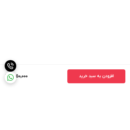
افزودن به سبد خرید
3,150,000