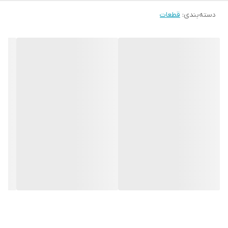
دسته‌بندی
:
قطعات