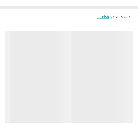
دسته‌بندی
:
قطعات