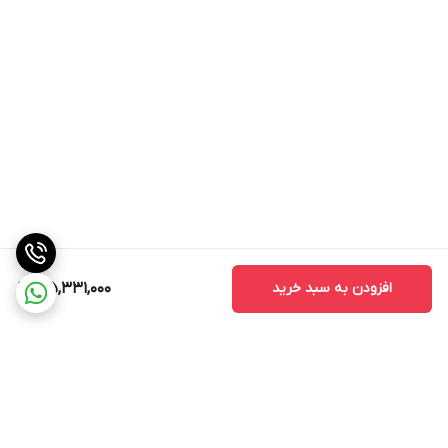
افزودن به سبد خرید
165,331,000