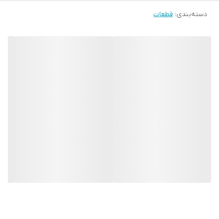
دسته‌بندی
:
قطعات