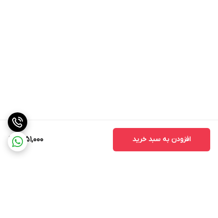
افزودن به سبد خرید
2,151,000